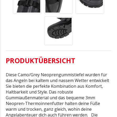
PRODUKTÜBERSICHT
Diese Camo/Grey Neoprengummistiefel wurden für
das Angeln bei kaltem und nassem Wetter entwickelt
Sie bieten die perfekte Kombination aus Komfort,
Haltbarkeit und Style. Das robuste
Gummiaußenmaterial und das bequeme 3mm
Neopren-Thermoinnenfutter halten deine Füße
warm und trocken, ganz gleich, wohin deine
Angelabenteuer dich auch führen werden. Die