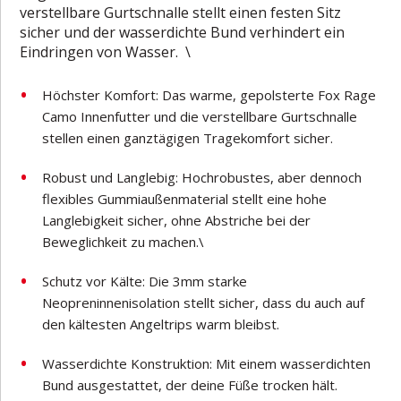
verstellbare Gurtschnalle stellt einen festen Sitz
sicher und der wasserdichte Bund verhindert ein
Eindringen von Wasser. \
Höchster Komfort: Das warme, gepolsterte Fox Rage
Camo Innenfutter und die verstellbare Gurtschnalle
stellen einen ganztägigen Tragekomfort sicher.
Robust und Langlebig: Hochrobustes, aber dennoch
flexibles Gummiaußenmaterial stellt eine hohe
Langlebigkeit sicher, ohne Abstriche bei der
Beweglichkeit zu machen.\
Schutz vor Kälte: Die 3mm starke
Neopreninnenisolation stellt sicher, dass du auch auf
den kältesten Angeltrips warm bleibst.
Wasserdichte Konstruktion: Mit einem wasserdichten
Bund ausgestattet, der deine Füße trocken hält.