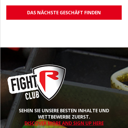
DAS NÄCHSTE GESCHÄFT FINDEN
SEHEN SIE UNSERE BESTEN INHALTE UND
WETTBEWERBE ZUERST.
DISCOVER MORE AND SIGN UP HERE