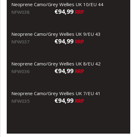
Neoprene Camo/Grey Wellies UK 10/EU 44
€94,99
RRP
NFW038
Neoprene Camo/Grey Wellies UK 9/EU 43
€94,99
RRP
NFW037
Neoprene Camo/Grey Wellies UK 8/EU 42
€94,99
RRP
NFW036
Neoprene Camo/Grey Wellies UK 7/EU 41
€94,99
RRP
NFW035