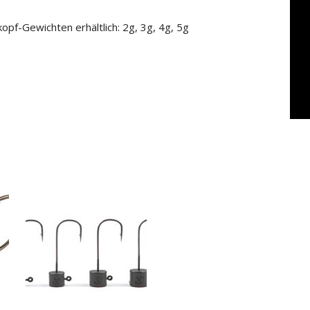
opf-Gewichten erhältlich: 2g, 3g, 4g, 5g