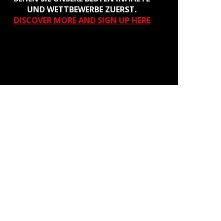
UND WETTBEWERBE ZUERST.
DISCOVER MORE AND SIGN UP HERE