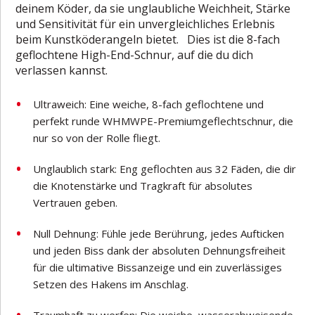
deinem Köder, da sie unglaubliche Weichheit, Stärke
und Sensitivität für ein unvergleichliches Erlebnis
beim Kunstköderangeln bietet. Dies ist die 8-fach
geflochtene High-End-Schnur, auf die du dich
verlassen kannst.
Ultraweich: Eine weiche, 8-fach geflochtene und
perfekt runde WHMWPE-Premiumgeflechtschnur, die
nur so von der Rolle fliegt.
Unglaublich stark: Eng geflochten aus 32 Fäden, die dir
die Knotenstärke und Tragkraft für absolutes
Vertrauen geben.
Null Dehnung: Fühle jede Berührung, jedes Aufticken
und jeden Biss dank der absoluten Dehnungsfreiheit
für die ultimative Bissanzeige und ein zuverlässiges
Setzen des Hakens im Anschlag.