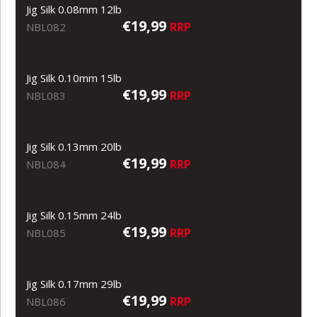
Jig Silk 0.08mm 12lb
€19,99
RRP
NBL082
Jig Silk 0.10mm 15lb
€19,99
RRP
NBL083
Jig Silk 0.13mm 20lb
€19,99
RRP
NBL084
Jig Silk 0.15mm 24lb
€19,99
RRP
NBL085
Jig Silk 0.17mm 29lb
€19,99
RRP
NBL086