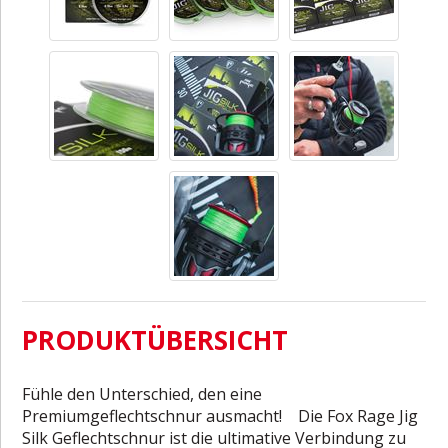
PRODUKTÜBERSICHT
Fühle den Unterschied, den eine
Premiumgeflechtschnur ausmacht! Die Fox Rage Jig
Silk Geflechtschnur ist die ultimative Verbindung zu