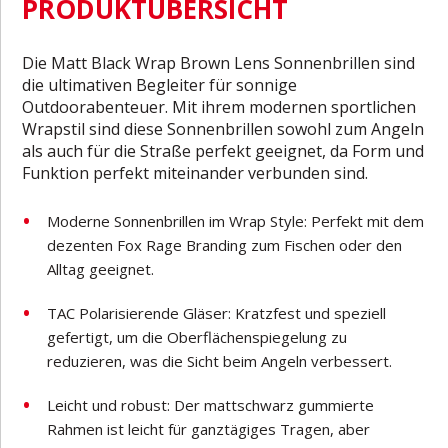
PRODUKTÜBERSICHT
Die Matt Black Wrap Brown Lens Sonnenbrillen sind
die ultimativen Begleiter für sonnige
Outdoorabenteuer. Mit ihrem modernen sportlichen
Wrapstil sind diese Sonnenbrillen sowohl zum Angeln
als auch für die Straße perfekt geeignet, da Form und
Funktion perfekt miteinander verbunden sind.
Moderne Sonnenbrillen im Wrap Style: Perfekt mit dem
dezenten Fox Rage Branding zum Fischen oder den
Alltag geeignet.
TAC Polarisierende Gläser: Kratzfest und speziell
gefertigt, um die Oberflächenspiegelung zu
reduzieren, was die Sicht beim Angeln verbessert.
Leicht und robust: Der mattschwarz gummierte
Rahmen ist leicht für ganztägiges Tragen, aber