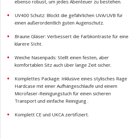
ebenso robust, um jedes Abenteuer zu bestehen.
UV400 Schutz: Blockt die gefährlichen UVA/UVB für
einen außerordentlich guten Augenschutz.
Braune Gläser: Verbessert die Farbkontraste für eine
klarere SIcht.
Weiche Nasenpads: Stellt einen festen, aber
komfortablen Sitz auch über lange Zeit sicher.
Komplettes Package: Inklusive eines stylisches Rage
Hardcase mit einer Aufhängeschlaufe und einem
Microfaser-Reinigungstuch für einen sicheren
Transport und einfache Reinigung .
Komplett CE und UKCA zertifiziert.