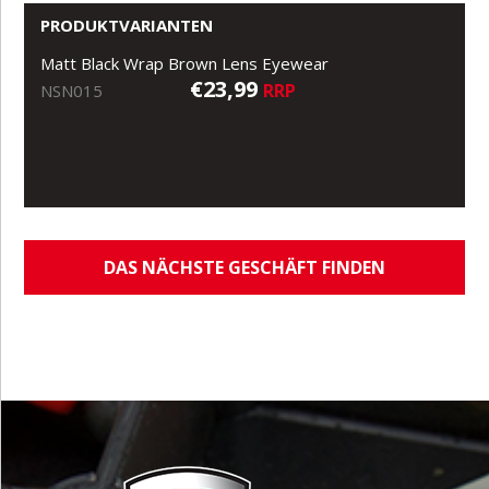
PRODUKTVARIANTEN
Matt Black Wrap Brown Lens Eyewear
€23,99
RRP
NSN015
DAS NÄCHSTE GESCHÄFT FINDEN