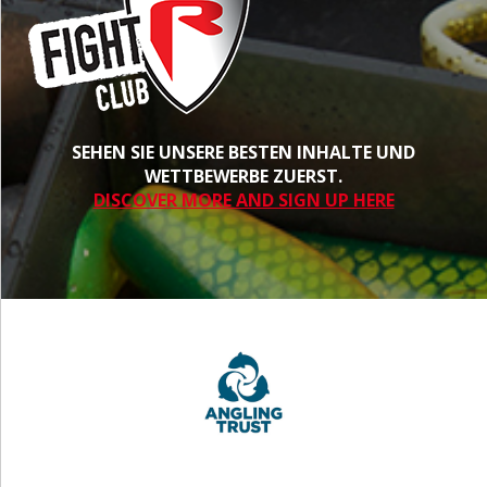
SEHEN SIE UNSERE BESTEN INHALTE UND
WETTBEWERBE ZUERST.
DISCOVER MORE AND SIGN UP HERE