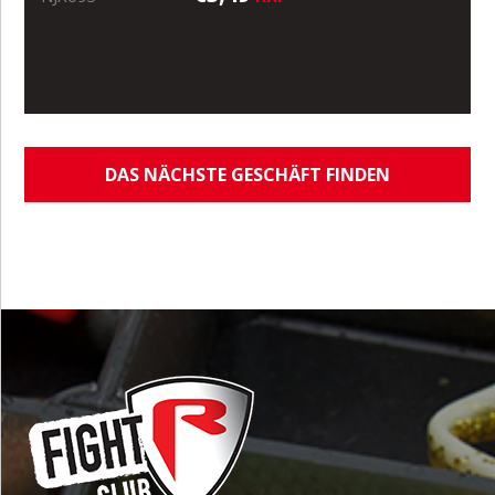
DAS NÄCHSTE GESCHÄFT FINDEN