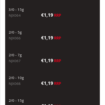
3/0 - 15g
€1,19
RRP
NJX064
2/0 - 5g
€1,19
RRP
NJX066
2/0 - 7g
€1,19
RRP
NJX067
2/0 - 10g
€1,19
RRP
NJX068
2/0 - 15g