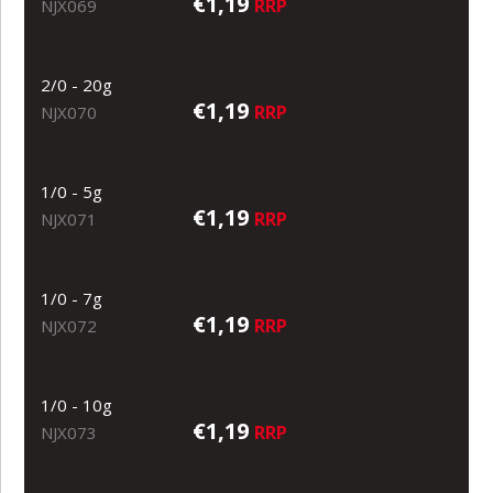
€1,19
RRP
NJX069
2/0 - 20g
€1,19
RRP
NJX070
1/0 - 5g
€1,19
RRP
NJX071
1/0 - 7g
€1,19
RRP
NJX072
1/0 - 10g
€1,19
RRP
NJX073