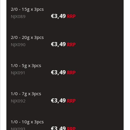
2/0 - 15g x 3pcs
€3,49
RRP
NJX089
2/0 - 20g x 3pcs
€3,49
RRP
NJX090
1/0 - 5g x 3pcs
€3,49
RRP
NJX091
1/0 - 7g x 3pcs
€3,49
RRP
NJX092
1/0 - 10g x 3pcs
€3,49
RRP
NJX093