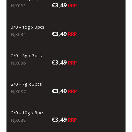
€3,49
RRP
NJX083
3/0 - 15g x 3pcs
€3,49
RRP
NJX084
2/0 - 5g x 3pcs
€3,49
RRP
NJX086
2/0 - 7g x 3pcs
€3,49
RRP
NJX087
2/0 - 10g x 3pcs
€3,49
RRP
NJX088