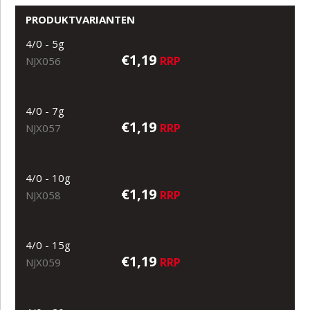
PRODUKTVARIANTEN
4/0 - 5g
€1,19
RRP
NJX056
4/0 - 7g
€1,19
RRP
NJX057
4/0 - 10g
€1,19
RRP
NJX058
4/0 - 15g
€1,19
RRP
NJX059