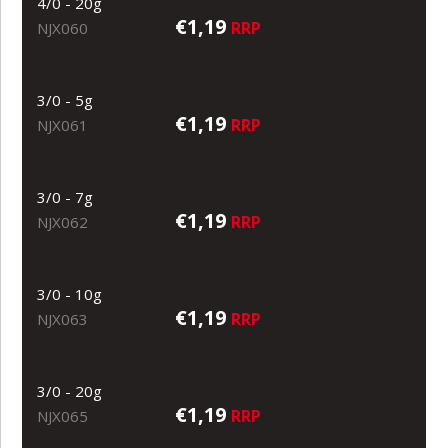
4/0 - 20g
€1,19
RRP
NJX060
3/0 - 5g
€1,19
RRP
NJX061
3/0 - 7g
€1,19
RRP
NJX062
3/0 - 10g
€1,19
RRP
NJX063
3/0 - 20g
€1,19
RRP
NJX065