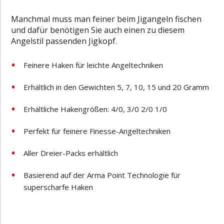
Manchmal muss man feiner beim Jigangeln fischen
und dafür benötigen Sie auch einen zu diesem
Angelstil passenden Jigkopf.
Feinere Haken für leichte Angeltechniken
Erhältlich in den Gewichten 5, 7, 10, 15 und 20 Gramm
Erhältliche Hakengrößen: 4/0, 3/0 2/0 1/0
Perfekt für feinere Finesse-Angeltechniken
Aller Dreier-Packs erhältlich
Basierend auf der Arma Point Technologie für
superscharfe Haken