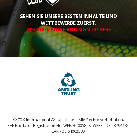
SEHEN SIE UNSERE BESTEN INHALTE UND
WETTBEWERBE ZUERST.
DISCOVER MORE AND SIGN UP HERE
© FOX International Group Limited. Alle Rechte vorbehalten.
EEE Producer Registration No. WEE/BC0058TS. WEEE - DE 53794184.
EAR - DE 64002580.