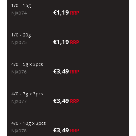
1/0 - 15g
€1,19
RRP
NJX074
1/0 - 20g
€1,19
RRP
NJX075
4/0 - 5g x 3pcs
€3,49
RRP
NJX076
4/0 - 7g x 3pcs
€3,49
RRP
NJX077
4/0 - 10g x 3pcs
€3,49
RRP
NJX078