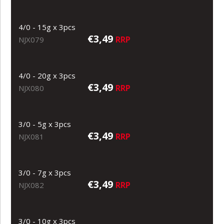
4/0 - 15g x 3pcs
€3,49
RRP
NJX079
4/0 - 20g x 3pcs
€3,49
RRP
NJX080
3/0 - 5g x 3pcs
€3,49
RRP
NJX081
3/0 - 7g x 3pcs
€3,49
RRP
NJX082
3/0 - 10g x 3pcs