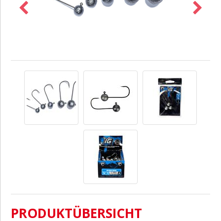
PRODUKTÜBERSICHT