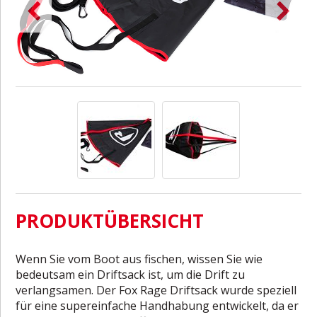
PRODUKTÜBERSICHT
Wenn Sie vom Boot aus fischen, wissen Sie wie
bedeutsam ein Driftsack ist, um die Drift zu
verlangsamen. Der Fox Rage Driftsack wurde speziell
für eine supereinfache Handhabung entwickelt, da er