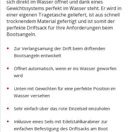
sich direkt im Wasser öffnet und dank eines
Gewichtssystems perfekt im Wasser steht. Er wird in
einer eigenen Tragetasche geliefert, ist aus schnell
trocknendem Material gefertigt und ist somit der
perfekte Driftsack für Ihre Anforderungen beim
Bootsangeln.
Zur Verlangsamung der Drift beim driftenden
Bootsangeln entwickelt
Öffnet automatisch, wenn er ins Wasser geworfen
wird
Unten mit Gewichten für eine perfekte Position im
Wasser versehen
Sehr einfach über das rote Einzelseil einzuholen
Inklusive eines Seils mit Edelstahlkarabiner zur
einfachen Befestigung des Driftsacks am Boot