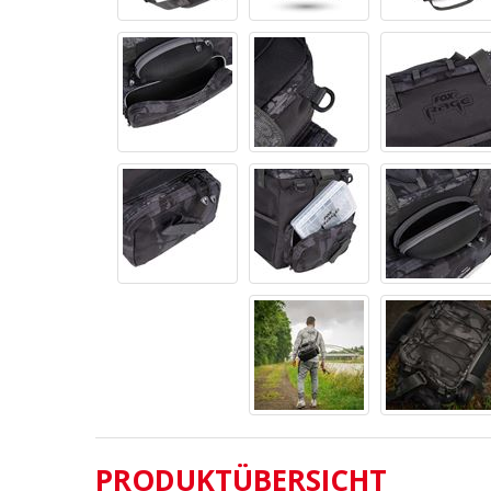
PRODUKTÜBERSICHT