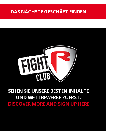
DAS NÄCHSTE GESCHÄFT FINDEN
SEHEN SIE UNSERE BESTEN INHALTE
UND WETTBEWERBE ZUERST.
DISCOVER MORE AND SIGN UP HERE