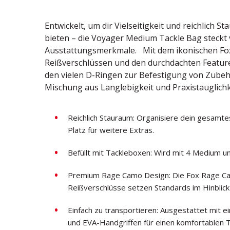
Entwickelt, um dir Vielseitigkeit und reichlich 
bieten – die Voyager Medium Tackle Bag steckt 
Ausstattungsmerkmale. Mit dem ikonischen Fo
Reißverschlüssen und den durchdachten Featur
den vielen D-Ringen zur Befestigung von Zubehö
Mischung aus Langlebigkeit und Praxistauglichk
Reichlich Stauraum: Organisiere dein gesamte
Platz für weitere Extras.
Befüllt mit Tackleboxen: Wird mit 4 Medium un
Premium Rage Camo Design: Die Fox Rage Ca
Reißverschlüsse setzen Standards im Hinblick 
Einfach zu transportieren: Ausgestattet mit 
und EVA-Handgriffen für einen komfortablen T