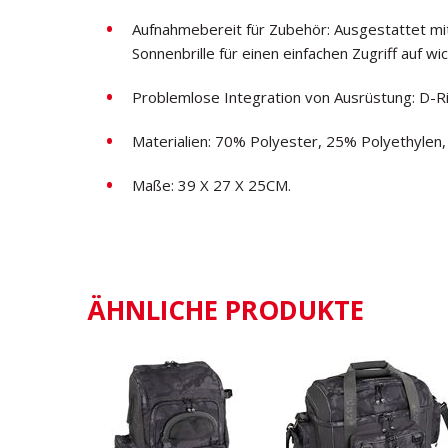
Aufnahmebereit für Zubehör: Ausgestattet m
Sonnenbrille für einen einfachen Zugriff auf w
Problemlose Integration von Ausrüstung: D-R
Materialien: 70% Polyester, 25% Polyethylen, 
Maße: 39 X 27 X 25CM.
ÄHNLICHE PRODUKTE