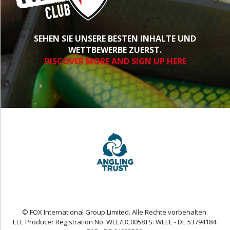
SEHEN SIE UNSERE BESTEN INHALTE UND
WETTBEWERBE ZUERST.
DISCOVER MORE AND SIGN UP HERE
© FOX International Group Limited. Alle Rechte vorbehalten.
EEE Producer Registration No. WEE/BC0058TS. WEEE - DE 53794184.