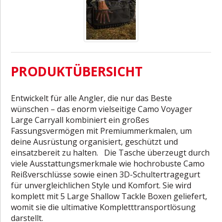
PRODUKTÜBERSICHT
Entwickelt für alle Angler, die nur das Beste
wünschen – das enorm vielseitige Camo Voyager
Large Carryall kombiniert ein großes
Fassungsvermögen mit Premiummerkmalen, um
deine Ausrüstung organisiert, geschützt und
einsatzbereit zu halten. Die Tasche überzeugt durch
viele Ausstattungsmerkmale wie hochrobuste Camo
Reißverschlüsse sowie einen 3D-Schultertragegurt
für unvergleichlichen Style und Komfort. Sie wird
komplett mit 5 Large Shallow Tackle Boxen geliefert,
womit sie die ultimative Kompletttransportlösung
darstellt.