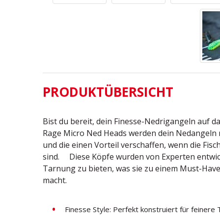
PRODUKTÜBERSICHT
Bist du bereit, dein Finesse-Nedrigangeln auf d
Rage Micro Ned Heads werden dein Nedangeln m
und die einen Vorteil verschaffen, wenn die Fisc
sind. Diese Köpfe wurden von Experten entwicke
Tarnung zu bieten, was sie zu einem Must-Have
macht.
Finesse Style: Perfekt konstruiert für feinere