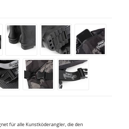
net für alle Kunstköderangler, die den