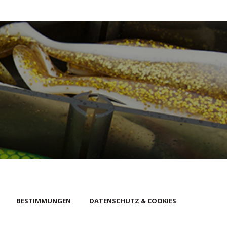
BESTIMMUNGEN
DATENSCHUTZ & COOKIES