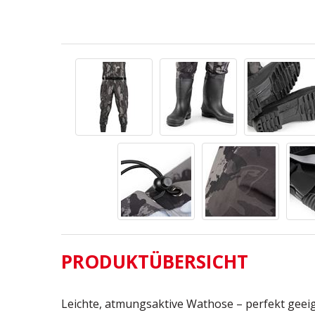
PRODUKTÜBERSICHT
Leichte, atmungsaktive Wathose – perfekt geeig