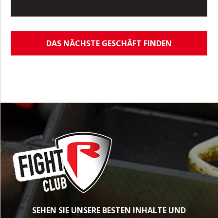
DAS NÄCHSTE GESCHÄFT FINDEN
SEHEN SIE UNSERE BESTEN INHALTE UND