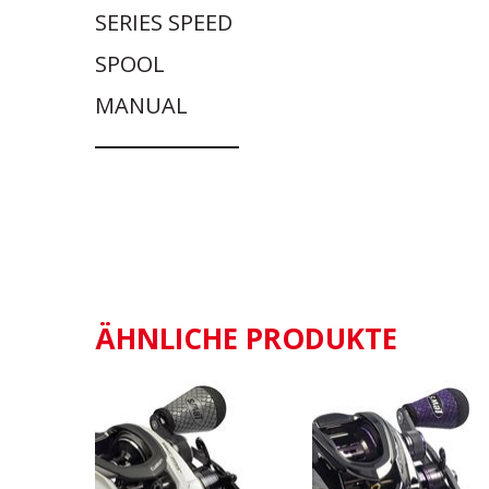
SERIES SPEED
SPOOL
MANUAL
ÄHNLICHE PRODUKTE