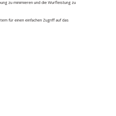
bung zu minimieren und die Wurfleistung zu
em für einen einfachen Zugriff auf das