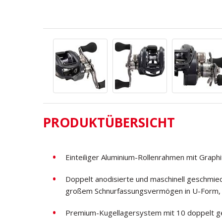
PRODUKTÜBERSICHT
Einteiliger Aluminium-Rollenrahmen mit Graphi
Doppelt anodisierte und maschinell geschmi
großem Schnurfassungsvermögen in U-Form, b
Premium-Kugellagersystem mit 10 doppelt g