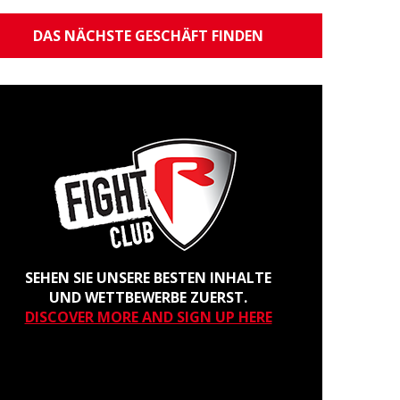
DAS NÄCHSTE GESCHÄFT FINDEN
SEHEN SIE UNSERE BESTEN INHALTE
UND WETTBEWERBE ZUERST.
DISCOVER MORE AND SIGN UP HERE