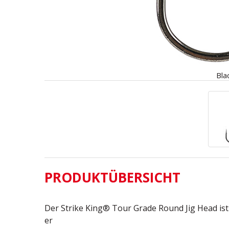
Bla
PRODUKTÜBERSICHT
Der Strike King® Tour Grade Round Jig Head ist 
er