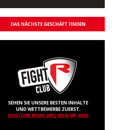
DAS NÄCHSTE GESCHÄFT FINDEN
SEHEN SIE UNSERE BESTEN INHALTE
UND WETTBEWERBE ZUERST.
DISCOVER MORE AND SIGN UP HERE