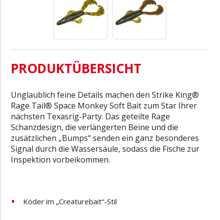
PRODUKTÜBERSICHT
Unglaublich feine Details machen den Strike King®
Rage Tail® Space Monkey Soft Bait zum Star Ihrer
nächsten Texasrig-Party. Das geteilte Rage
Schanzdesign, die verlängerten Beine und die
zusätzlichen „Bumps“ senden ein ganz besonderes
Signal durch die Wassersäule, sodass die Fische zur
Inspektion vorbeikommen.
Köder im „Creaturebait“-Stil