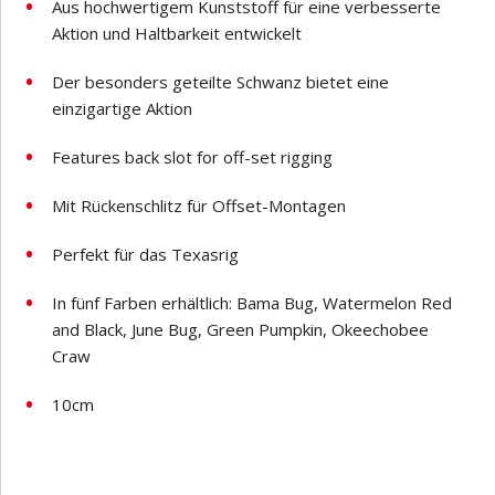
Aus hochwertigem Kunststoff für eine verbesserte
Aktion und Haltbarkeit entwickelt
Der besonders geteilte Schwanz bietet eine
einzigartige Aktion
Features back slot for off-set rigging
Mit Rückenschlitz für Offset-Montagen
Perfekt für das Texasrig
In fünf Farben erhältlich: Bama Bug, Watermelon Red
and Black, June Bug, Green Pumpkin, Okeechobee
Craw
10cm