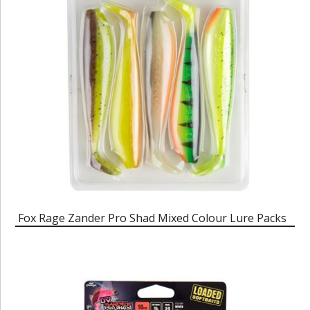
Fox Rage Zander Pro Shad Mixed Colour Lure Packs