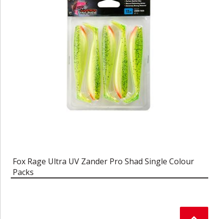
Fox Rage Ultra UV Zander Pro Shad Single Colour
Packs