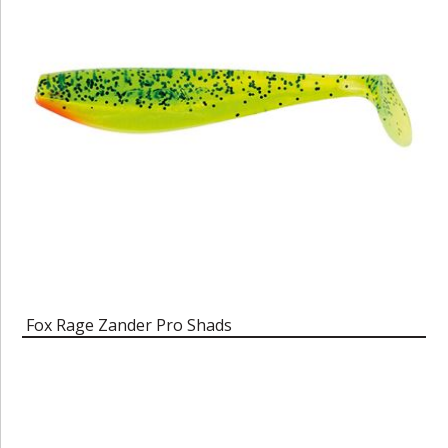
Fox Rage Zander Pro Shads