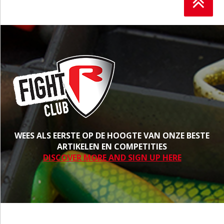
WEES ALS EERSTE OP DE HOOGTE VAN ONZE BESTE
ARTIKELEN EN COMPETITIES
DISCOVER MORE AND SIGN UP HERE