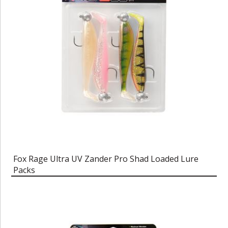
Fox Rage Ultra UV Zander Pro Shad Loaded Lure
Packs