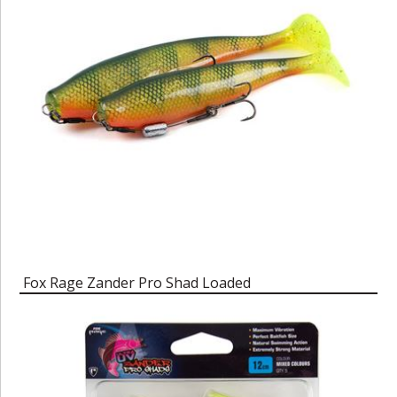
Fox Rage Zander Pro Shad Loaded