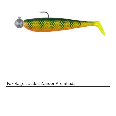
Fox Rage Loaded Zander Pro Shads