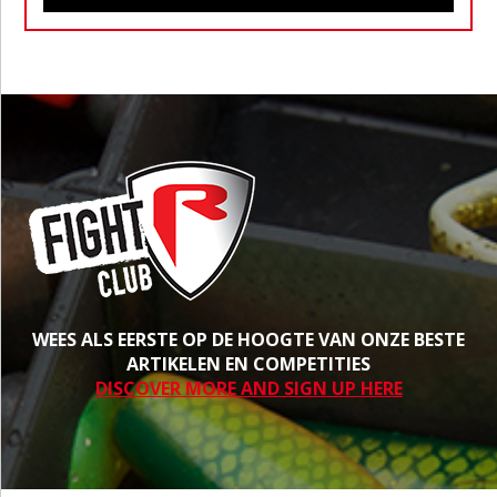
WEES ALS EERSTE OP DE HOOGTE VAN ONZE BESTE
ARTIKELEN EN COMPETITIES
DISCOVER MORE AND SIGN UP HERE