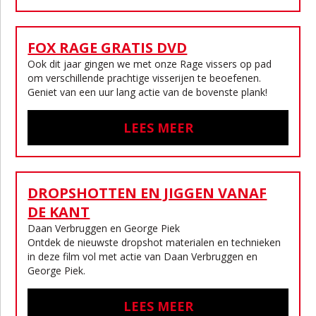
FOX RAGE GRATIS DVD
Ook dit jaar gingen we met onze Rage vissers op pad
om verschillende prachtige visserijen te beoefenen.
Geniet van een uur lang actie van de bovenste plank!
LEES MEER
DROPSHOTTEN EN JIGGEN VANAF
DE KANT
Daan Verbruggen en George Piek
Ontdek de nieuwste dropshot materialen en technieken
in deze film vol met actie van Daan Verbruggen en
George Piek.
LEES MEER