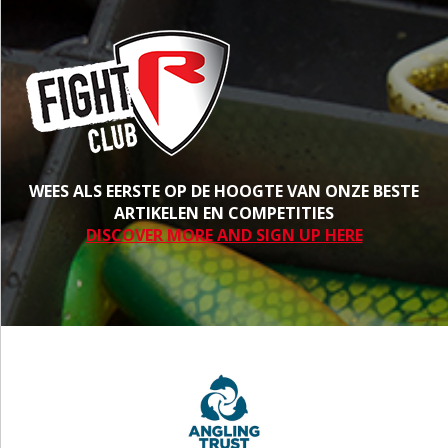
WEES ALS EERSTE OP DE HOOGTE VAN ONZE BESTE
ARTIKELEN EN COMPETITIES
DISCOVER MORE AND SIGN UP HERE