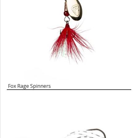
Fox Rage Spinners