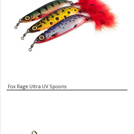
Fox Rage Ultra UV Spoons