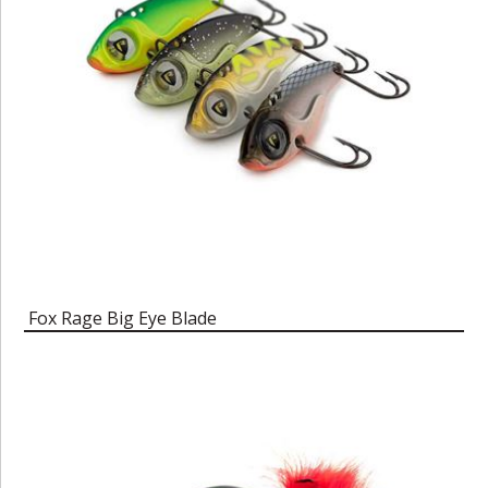
Fox Rage Big Eye Blade