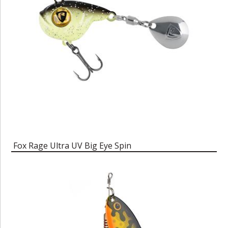
Fox Rage Ultra UV Big Eye Spin