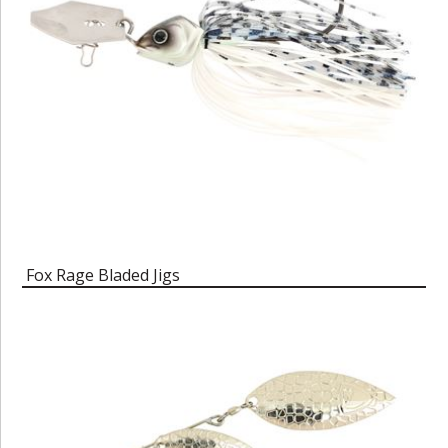
Fox Rage Bladed Jigs