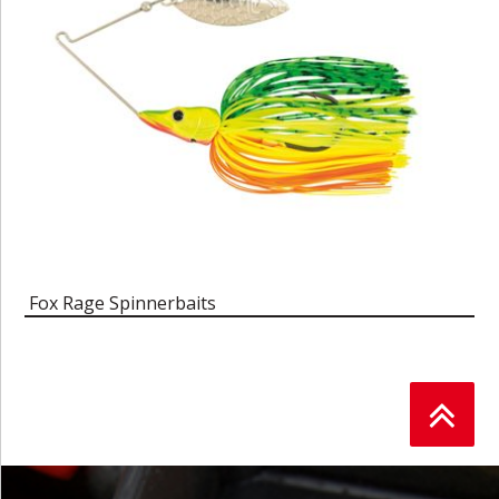
Fox Rage Spinnerbaits