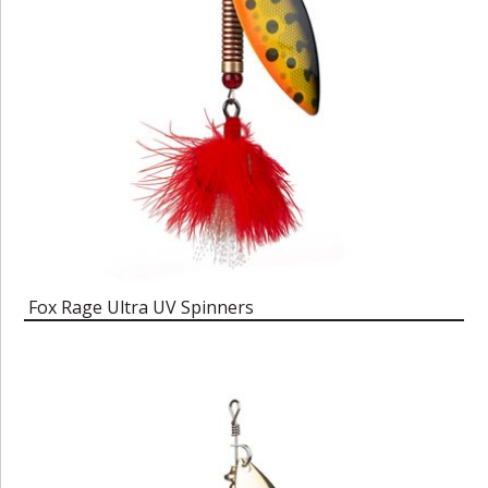
Fox Rage Ultra UV Spinners