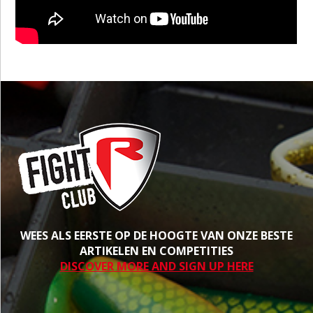
WEES ALS EERSTE OP DE HOOGTE VAN ONZE BESTE
ARTIKELEN EN COMPETITIES
DISCOVER MORE AND SIGN UP HERE