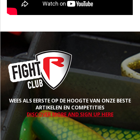
WEES ALS EERSTE OP DE HOOGTE VAN ONZE BESTE
ARTIKELEN EN COMPETITIES
DISCOVER MORE AND SIGN UP HERE