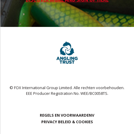
© FOX International Group Limited. Alle rechten voorbehouden.
EEE Producer Registration No. WEE/BC0058TS.
REGELS EN VOORWAARDENV
PRIVACY BELEID & COOKIES