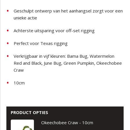
Geschulpt ontwerp van het aanhangsel zorgt voor een
unieke actie
Achterste uitsparing voor off-set rigging
Perfect voor Texas rigging
Verkrijgbaar in vijf kleuren: Bama Bug, Watermelon
Red and Black, June Bug, Green Pumpkin, Okeechobee
Craw
10cm
PRODUCT OPTIES
Okeechobee Craw - 10cm