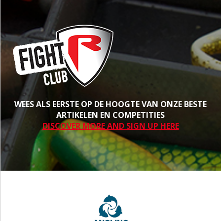
WEES ALS EERSTE OP DE HOOGTE VAN ONZE BESTE
ARTIKELEN EN COMPETITIES
DISCOVER MORE AND SIGN UP HERE