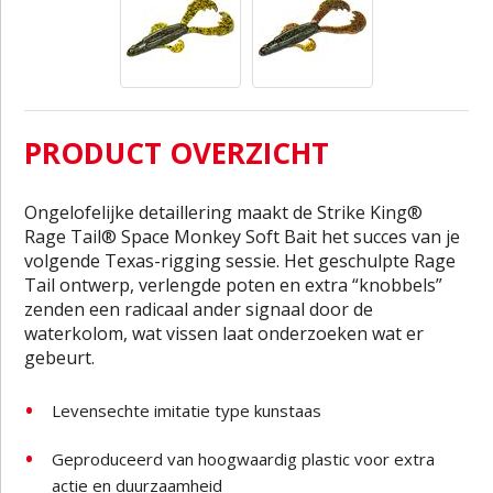
PRODUCT OVERZICHT
Ongelofelijke detaillering maakt de Strike King®
Rage Tail® Space Monkey Soft Bait het succes van je
volgende Texas-rigging sessie. Het geschulpte Rage
Tail ontwerp, verlengde poten en extra “knobbels”
zenden een radicaal ander signaal door de
waterkolom, wat vissen laat onderzoeken wat er
gebeurt.
Levensechte imitatie type kunstaas
Geproduceerd van hoogwaardig plastic voor extra
actie en duurzaamheid