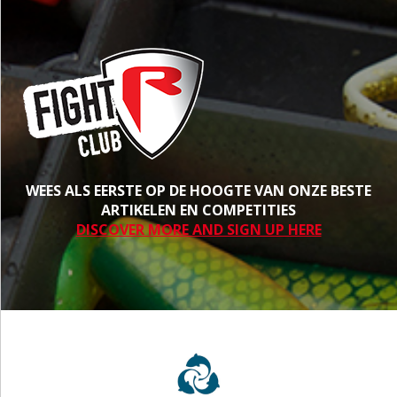
WEES ALS EERSTE OP DE HOOGTE VAN ONZE BESTE
ARTIKELEN EN COMPETITIES
DISCOVER MORE AND SIGN UP HERE