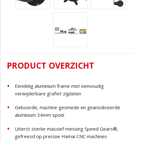
PRODUCT OVERZICHT
Eendelig aluminium frame met eenvoudig
verwijderbare grafiet zijplaten
Geboorde, machine gesmede en geanodiseerde
aluminium 34mm spoel
Uiterst sterke massief messing Speed Gears®,
gefreesd op precisie Hamai CNC machines