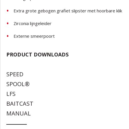
Extra grote gebogen grafiet slipster met hoorbare klik
Zirconia lijngeleider
Externe smeerpoort
PRODUCT DOWNLOADS
SPEED
SPOOL®
LFS
BAITCAST
MANUAL