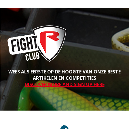
WEES ALS EERSTE OP DE HOOGTE VAN ONZE BESTE
ARTIKELEN EN COMPETITIES
DISCOVER MORE AND SIGN UP HERE