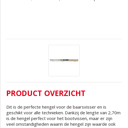
PRODUCT OVERZICHT
Dit is de perfecte hengel voor de baarsvisser en is
geschikt voor alle technieken. Dankzij de lengte van 2,70m
is de hengel perfect voor het bootvissen, maar er zijn
veel omstandigheden waarin de hengel zijn waarde ook