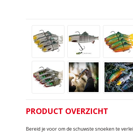
PRODUCT OVERZICHT
Bereid je voor om de schuwste snoeken te verle