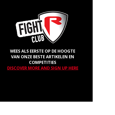
WEES ALS EERSTE OP DE HOOGTE
VAN ONZE BESTE ARTIKELEN EN
COMPETITIES
DISCOVER MORE AND SIGN UP HERE