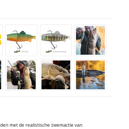
iden met de realistische zwemactie van