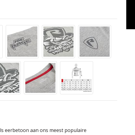
d als eerbetoon aan ons meest populaire