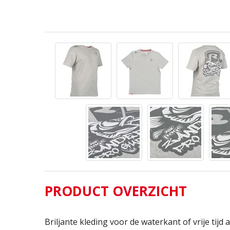
PRODUCT OVERZICHT
Briljante kleding voor de waterkant of vrije tij