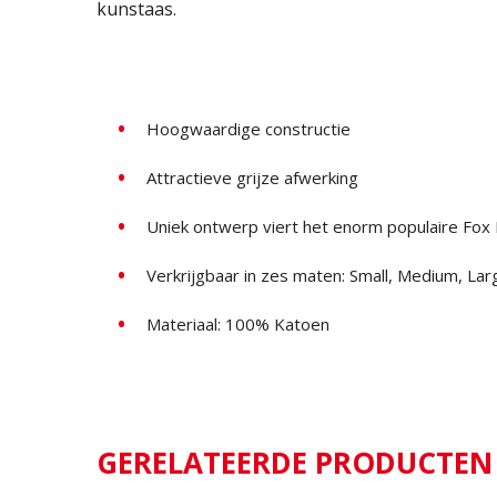
kunstaas.
Hoogwaardige constructie
Attractieve grijze afwerking
Uniek ontwerp viert het enorm populaire Fox
Verkrijgbaar in zes maten: Small, Medium, La
Materiaal: 100% Katoen
GERELATEERDE PRODUCTEN