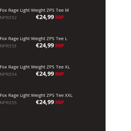
Fox Rage Light Weight ZPS Tee M
€24,99
RRP
NPR352
Fox Rage Light Weight ZPS Tee L
€24,99
RRP
NPR353
Fox Rage Light Weight ZPS Tee XL
€24,99
RRP
NPR354
Fox Rage Light Weight ZPS Tee XXL
€24,99
RRP
NPR355