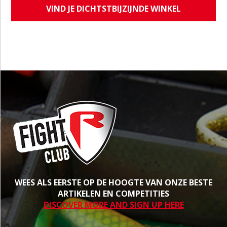
VIND JE DICHTSTBIJZIJNDE WINKEL
WEES ALS EERSTE OP DE HOOGTE VAN ONZE BESTE
ARTIKELEN EN COMPETITIES
DISCOVER MORE AND SIGN UP HERE