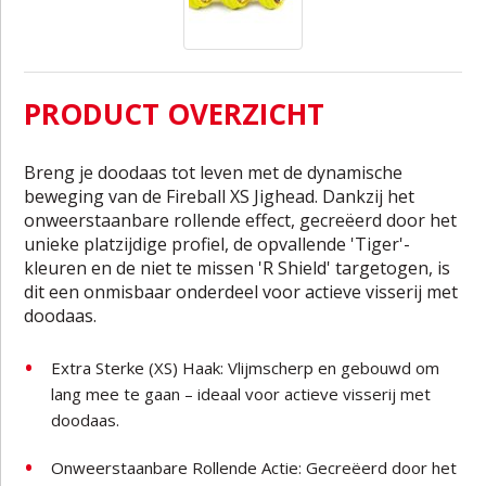
PRODUCT OVERZICHT
Breng je doodaas tot leven met de dynamische
beweging van de Fireball XS Jighead. Dankzij het
onweerstaanbare rollende effect, gecreëerd door het
unieke platzijdige profiel, de opvallende 'Tiger'-
kleuren en de niet te missen 'R Shield' targetogen, is
dit een onmisbaar onderdeel voor actieve visserij met
doodaas.
Extra Sterke (XS) Haak: Vlijmscherp en gebouwd om
lang mee te gaan – ideaal voor actieve visserij met
doodaas.
Onweerstaanbare Rollende Actie: Gecreëerd door het