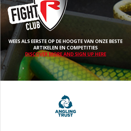
WEES ALS EERSTE OP DE HOOGTE VAN ONZE BESTE
ARTIKELEN EN COMPETITIES
DISCOVER MORE AND SIGN UP HERE