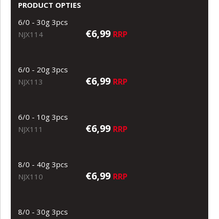
PRODUCT OPTIES
6/0 - 30g 3pcs
€6,99
RRP
NJX114
6/0 - 20g 3pcs
€6,99
RRP
NJX113
6/0 - 10g 3pcs
€6,99
RRP
NJX111
8/0 - 40g 3pcs
€6,99
RRP
NJX110
8/0 - 30g 3pcs