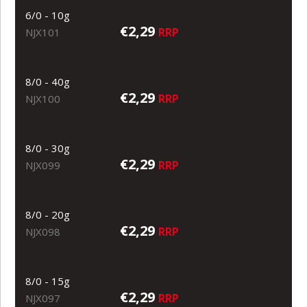
6/0 - 10g
€2,29
RRP
NJX101
8/0 - 40g
€2,29
RRP
NJX100
8/0 - 30g
€2,29
RRP
NJX099
8/0 - 20g
€2,29
RRP
NJX098
8/0 - 15g
€2,29
RRP
NJX097