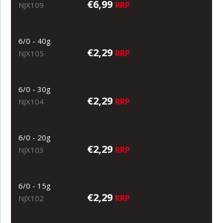
€6,99
RRP
NJX109
6/0 - 40g
€2,29
RRP
NJX105
6/0 - 30g
€2,29
RRP
NJX104
6/0 - 20g
€2,29
RRP
NJX103
6/0 - 15g
€2,29
RRP
NJX102