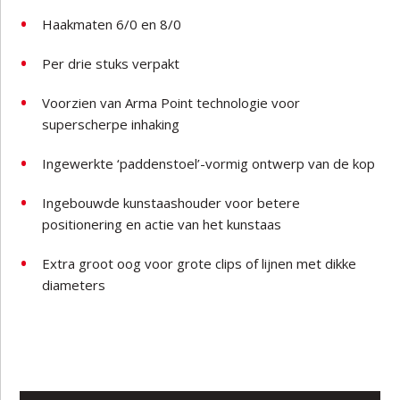
Haakmaten 6/0 en 8/0
Per drie stuks verpakt
Voorzien van Arma Point technologie voor
superscherpe inhaking
Ingewerkte ‘paddenstoel’-vormig ontwerp van de kop
Ingebouwde kunstaashouder voor betere
positionering en actie van het kunstaas
Extra groot oog voor grote clips of lijnen met dikke
diameters