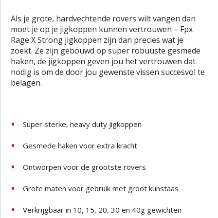
Als je grote, hardvechtende rovers wilt vangen dan
moet je op je jigkoppen kunnen vertrouwen – Fpx
Rage X Strong jigkoppen zijn dan precies wat je
zoekt. Ze zijn gebouwd op super robuuste gesmede
haken, de jigkoppen geven jou het vertrouwen dat
nodig is om de door jou gewenste vissen succesvol te
belagen.
Super sterke, heavy duty jigkoppen
Gesmede haken voor extra kracht
Ontworpen voor de grootste rovers
Grote maten voor gebruik met groot kunstaas
Verkrijgbaar in 10, 15, 20, 30 en 40g gewichten