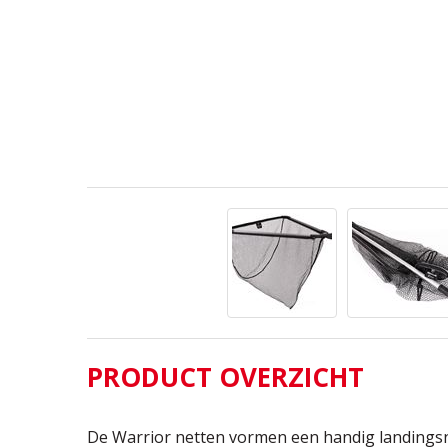
PRODUCT OVERZICHT
De Warrior netten vormen een handig landingsnet