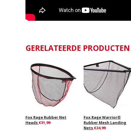
GERELATEERDE PRODUCTEN
Fox Rage Rubber Net
Fox Rage Warrior®
Heads
€31,99
Rubber Mesh Landing
Nets
€24,99