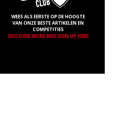
WEES ALS EERSTE OP DE HOOGTE
VAN ONZE BESTE ARTIKELEN EN
COMPETITIES
DISCOVER MORE AND SIGN UP HERE