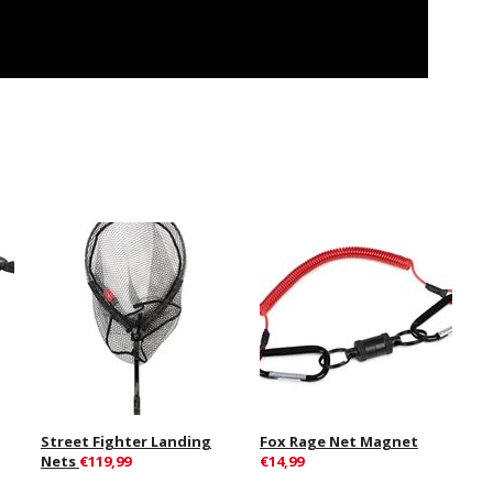
Street Fighter Landing
Fox Rage Net Magnet
Nets
€119,99
€14,99