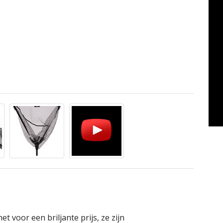
 voor een briljante prijs, ze zijn