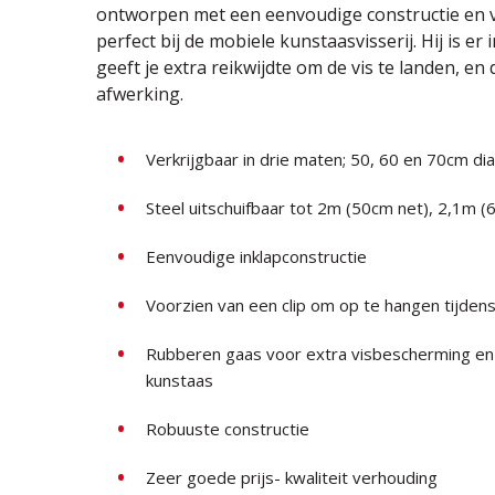
ontworpen met een eenvoudige constructie en 
perfect bij de mobiele kunstaasvisserij. Hij is er
geeft je extra reikwijdte om de vis te landen, en
afwerking.
Verkrijgbaar in drie maten; 50, 60 en 70cm d
Steel uitschuifbaar tot 2m (50cm net), 2,1m 
Eenvoudige inklapconstructie
Voorzien van een clip om op te hangen tijden
Rubberen gaas voor extra visbescherming en 
kunstaas
Robuuste constructie
Zeer goede prijs- kwaliteit verhouding