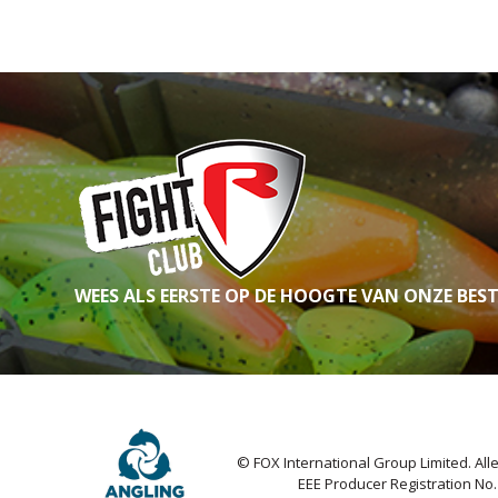
WEES ALS EERSTE OP DE HOOGTE VAN ONZE BES
© FOX International Group Limited. Al
EEE Producer Registration No