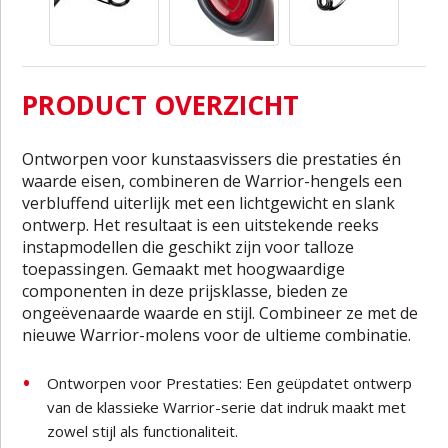
PRODUCT OVERZICHT
Ontworpen voor kunstaasvissers die prestaties én
waarde eisen, combineren de Warrior-hengels een
verbluffend uiterlijk met een lichtgewicht en slank
ontwerp. Het resultaat is een uitstekende reeks
instapmodellen die geschikt zijn voor talloze
toepassingen. Gemaakt met hoogwaardige
componenten in deze prijsklasse, bieden ze
ongeëvenaarde waarde en stijl. Combineer ze met de
nieuwe Warrior-molens voor de ultieme combinatie.
Ontworpen voor Prestaties: Een geüpdatet ontwerp
van de klassieke Warrior-serie dat indruk maakt met
zowel stijl als functionaliteit.