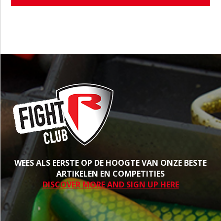
WEES ALS EERSTE OP DE HOOGTE VAN ONZE BESTE
ARTIKELEN EN COMPETITIES
DISCOVER MORE AND SIGN UP HERE