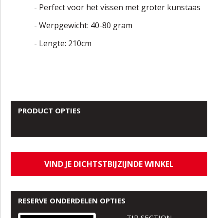
- Perfect voor het vissen met groter kunstaas
- Werpgewicht: 40-80 gram
- Lengte: 210cm
PRODUCT OPTIES
VIND JE DICHTSTBIJZIJNDE WINKEL
RESERVE ONDERDELEN OPTIES
TIP SECTION