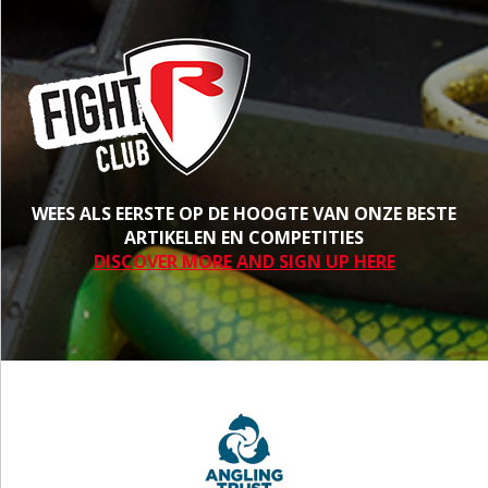
WEES ALS EERSTE OP DE HOOGTE VAN ONZE BESTE
ARTIKELEN EN COMPETITIES
DISCOVER MORE AND SIGN UP HERE