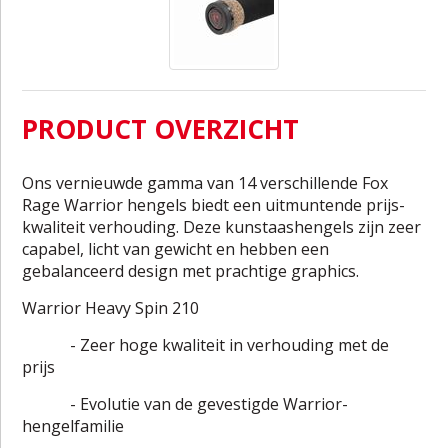
PRODUCT OVERZICHT
Ons vernieuwde gamma van 14 verschillende Fox
Rage Warrior hengels biedt een uitmuntende prijs-
kwaliteit verhouding. Deze kunstaashengels zijn zeer
capabel, licht van gewicht en hebben een
gebalanceerd design met prachtige graphics.
Warrior Heavy Spin 210
- Zeer hoge kwaliteit in verhouding met de
prijs
- Evolutie van de gevestigde Warrior-
hengelfamilie