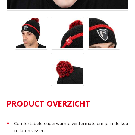
PRODUCT OVERZICHT
Comfortabele superwarme wintermuts om je in de kou
te laten vissen