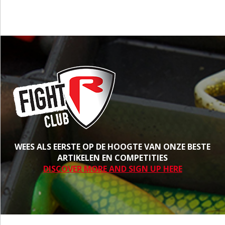
WEES ALS EERSTE OP DE HOOGTE VAN ONZE BESTE
ARTIKELEN EN COMPETITIES
DISCOVER MORE AND SIGN UP HERE