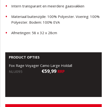
Intern transparant en meerdere gaasvakken
Materiaal buitenzijde: 100% Polyester. Voering: 100%
Polyester. Bodem: 100% EVA
Afmetingen: 58 x 32 x 28cm
PRODUCT OPTIES
Fox Rage Voyager Camo Large Holdall
€59,99
RRP
NLU095