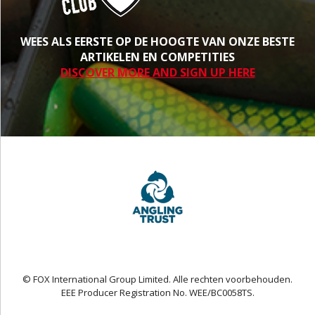
WEES ALS EERSTE OP DE HOOGTE VAN ONZE BESTE
ARTIKELEN EN COMPETITIES
DISCOVER MORE AND SIGN UP HERE
© FOX International Group Limited. Alle rechten voorbehouden.
EEE Producer Registration No. WEE/BC0058TS.