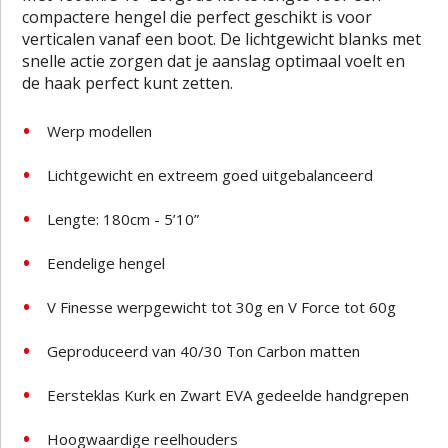
compactere hengel die perfect geschikt is voor
verticalen vanaf een boot. De lichtgewicht blanks met
snelle actie zorgen dat je aanslag optimaal voelt en
de haak perfect kunt zetten.
Werp modellen
Lichtgewicht en extreem goed uitgebalanceerd
Lengte: 180cm - 5’10”
Eendelige hengel
V Finesse werpgewicht tot 30g en V Force tot 60g
Geproduceerd van 40/30 Ton Carbon matten
Eersteklas Kurk en Zwart EVA gedeelde handgrepen
Hoogwaardige reelhouders