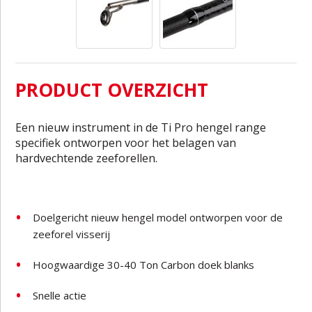
PRODUCT OVERZICHT
Een nieuw instrument in de Ti Pro hengel range
specifiek ontworpen voor het belagen van
hardvechtende zeeforellen.
Doelgericht nieuw hengel model ontworpen voor de
zeeforel visserij
Hoogwaardige 30-40 Ton Carbon doek blanks
Snelle actie