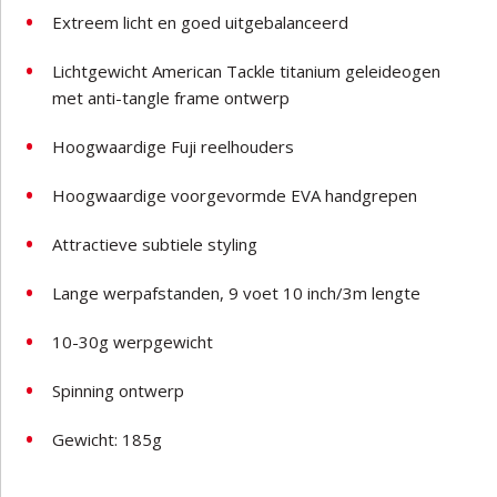
Extreem licht en goed uitgebalanceerd
Lichtgewicht American Tackle titanium geleideogen
met anti-tangle frame ontwerp
Hoogwaardige Fuji reelhouders
Hoogwaardige voorgevormde EVA handgrepen
Attractieve subtiele styling
Lange werpafstanden, 9 voet 10 inch/3m lengte
10-30g werpgewicht
Spinning ontwerp
Gewicht: 185g