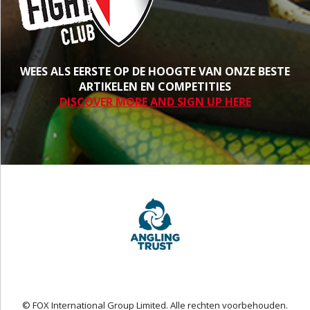
WEES ALS EERSTE OP DE HOOGTE VAN ONZE BESTE
ARTIKELEN EN COMPETITIES
DISCOVER MORE AND SIGN UP HERE
© FOX International Group Limited. Alle rechten voorbehouden.