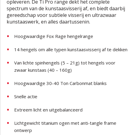
opleveren. De Ti Pro range dekt het complete
spectrum van de kunstaasvisserij af, en biedt daarbij
gereedschap voor subtiele visserij en ultrazwaar
kunstaaswerk, en alles daartussenin.
Hoogwaardige Fox Rage hengelrange
14 hengels om alle typen kunstaasvisserij af te dekken
Van lichte spinhengels (5 – 21g) tot hengels voor
zwaar kunstaas (40 – 160g)
Hoogwaardige 30-40 Ton Carbonmat blanks
Snelle actie
Extreem licht en uitgebalanceerd
Lichtgewicht titanium ogen met anti-tangle frame
ontwerp