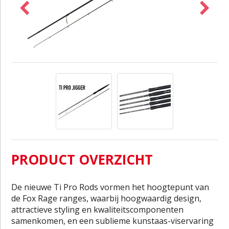
PRODUCT OVERZICHT
De nieuwe Ti Pro Rods vormen het hoogtepunt van
de Fox Rage ranges, waarbij hoogwaardig design,
attractieve styling en kwaliteitscomponenten
samenkomen, en een sublieme kunstaas-viservaring