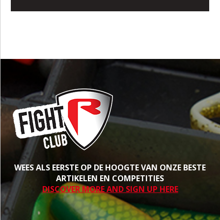
WEES ALS EERSTE OP DE HOOGTE VAN ONZE BESTE
ARTIKELEN EN COMPETITIES
DISCOVER MORE AND SIGN UP HERE