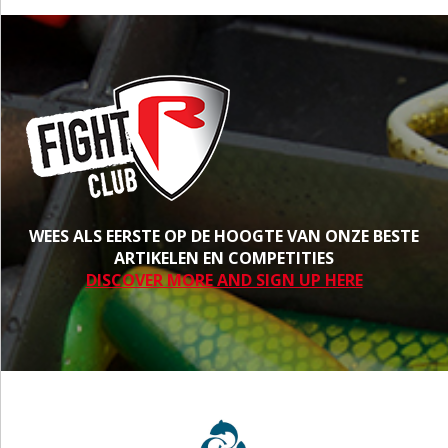
WEES ALS EERSTE OP DE HOOGTE VAN ONZE BESTE
ARTIKELEN EN COMPETITIES
DISCOVER MORE AND SIGN UP HERE