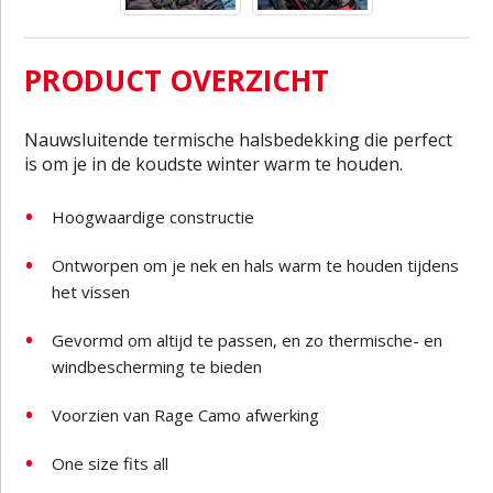
PRODUCT OVERZICHT
Nauwsluitende termische halsbedekking die perfect
is om je in de koudste winter warm te houden.
Hoogwaardige constructie
Ontworpen om je nek en hals warm te houden tijdens
het vissen
Gevormd om altijd te passen, en zo thermische- en
windbescherming te bieden
Voorzien van Rage Camo afwerking
One size fits all