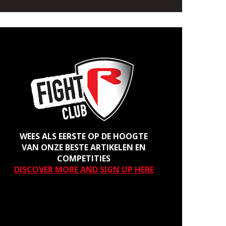
WEES ALS EERSTE OP DE HOOGTE
VAN ONZE BESTE ARTIKELEN EN
COMPETITIES
DISCOVER MORE AND SIGN UP HERE