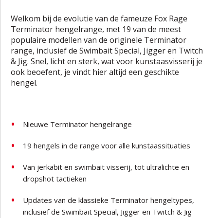
Welkom bij de evolutie van de fameuze Fox Rage
Terminator hengelrange, met 19 van de meest
populaire modellen van de originele Terminator
range, inclusief de Swimbait Special, Jigger en Twitch
& Jig. Snel, licht en sterk, wat voor kunstaasvisserij je
ook beoefent, je vindt hier altijd een geschikte
hengel.
Nieuwe Terminator hengelrange
19 hengels in de range voor alle kunstaassituaties
Van jerkabit en swimbait visserij, tot ultralichte en
dropshot tactieken
Updates van de klassieke Terminator hengeltypes,
inclusief de Swimbait Special, Jigger en Twitch & Jig