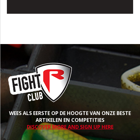
WEES ALS EERSTE OP DE HOOGTE VAN ONZE BESTE
ARTIKELEN EN COMPETITIES
DISCOVER MORE AND SIGN UP HERE