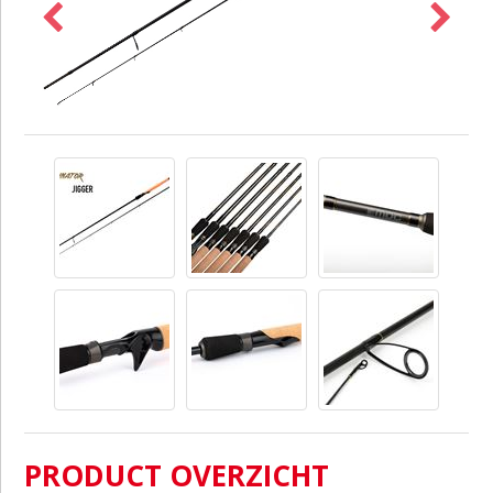
PRODUCT OVERZICHT