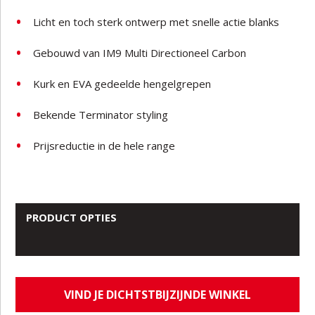
Licht en toch sterk ontwerp met snelle actie blanks
Gebouwd van IM9 Multi Directioneel Carbon
Kurk en EVA gedeelde hengelgrepen
Bekende Terminator styling
Prijsreductie in de hele range
PRODUCT OPTIES
VIND JE DICHTSTBIJZIJNDE WINKEL