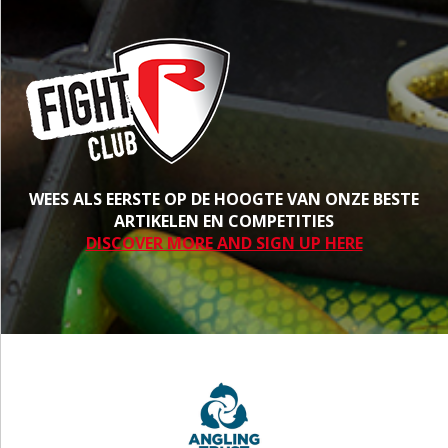
WEES ALS EERSTE OP DE HOOGTE VAN ONZE BESTE
ARTIKELEN EN COMPETITIES
DISCOVER MORE AND SIGN UP HERE