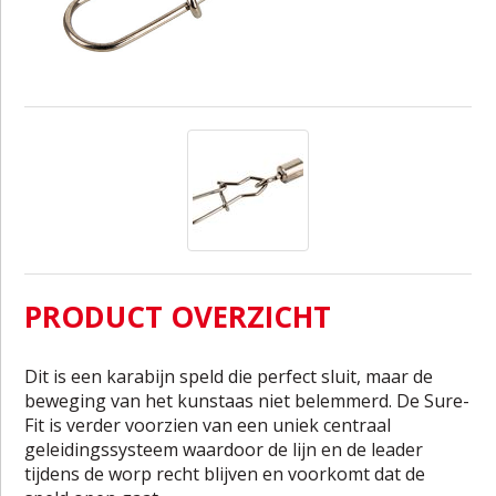
PRODUCT OVERZICHT
Dit is een karabijn speld die perfect sluit, maar de
beweging van het kunstaas niet belemmerd. De Sure-
Fit is verder voorzien van een uniek centraal
geleidingssysteem waardoor de lijn en de leader
tijdens de worp recht blijven en voorkomt dat de