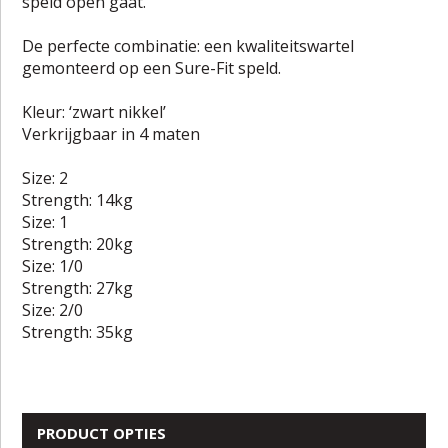
speld open gaat.
De perfecte combinatie: een kwaliteitswartel
gemonteerd op een Sure-Fit speld.
Kleur: ‘zwart nikkel’
Verkrijgbaar in 4 maten
Size: 2
Strength: 14kg
Size: 1
Strength: 20kg
Size: 1/0
Strength: 27kg
Size: 2/0
Strength: 35kg
PRODUCT OPTIES