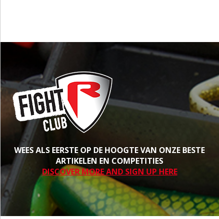
WEES ALS EERSTE OP DE HOOGTE VAN ONZE BESTE
ARTIKELEN EN COMPETITIES
DISCOVER MORE AND SIGN UP HERE