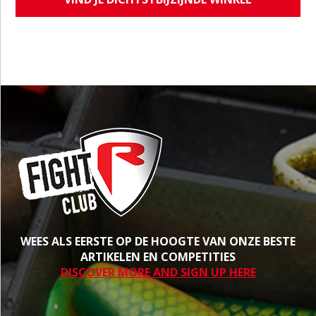
WEES ALS EERSTE OP DE HOOGTE VAN ONZE BESTE
ARTIKELEN EN COMPETITIES
DISCOVER MORE AND SIGN UP HERE