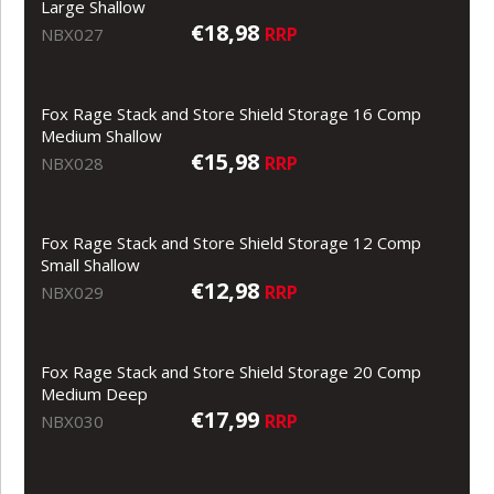
Large Shallow
€18,98
RRP
NBX027
Fox Rage Stack and Store Shield Storage 16 Comp
Medium Shallow
€15,98
RRP
NBX028
Fox Rage Stack and Store Shield Storage 12 Comp
Small Shallow
€12,98
RRP
NBX029
Fox Rage Stack and Store Shield Storage 20 Comp
Medium Deep
€17,99
RRP
NBX030