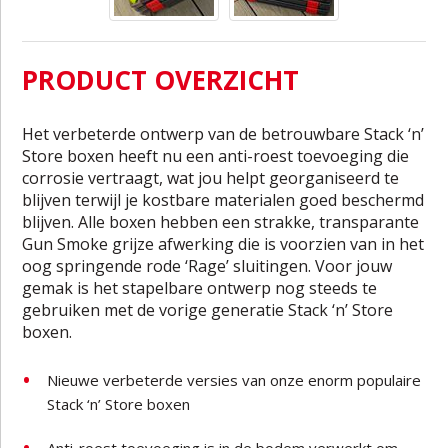
PRODUCT OVERZICHT
Het verbeterde ontwerp van de betrouwbare Stack ‘n’
Store boxen heeft nu een anti-roest toevoeging die
corrosie vertraagt, wat jou helpt georganiseerd te
blijven terwijl je kostbare materialen goed beschermd
blijven. Alle boxen hebben een strakke, transparante
Gun Smoke grijze afwerking die is voorzien van in het
oog springende rode ‘Rage’ sluitingen. Voor jouw
gemak is het stapelbare ontwerp nog steeds te
gebruiken met de vorige generatie Stack ‘n’ Store
boxen.
Nieuwe verbeterde versies van onze enorm populaire
Stack ‘n’ Store boxen