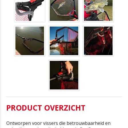
PRODUCT OVERZICHT
Ontworpen voor vissers die betrouwbaarheid en