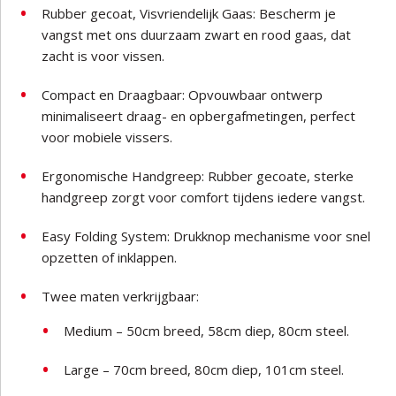
Rubber gecoat, Visvriendelijk Gaas: Bescherm je
vangst met ons duurzaam zwart en rood gaas, dat
zacht is voor vissen.
Compact en Draagbaar: Opvouwbaar ontwerp
minimaliseert draag- en opbergafmetingen, perfect
voor mobiele vissers.
Ergonomische Handgreep: Rubber gecoate, sterke
handgreep zorgt voor comfort tijdens iedere vangst.
Easy Folding System: Drukknop mechanisme voor snel
opzetten of inklappen.
Twee maten verkrijgbaar:
Medium – 50cm breed, 58cm diep, 80cm steel.
Large – 70cm breed, 80cm diep, 101cm steel.