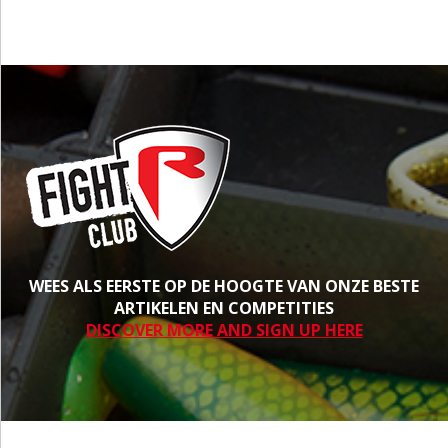
WEES ALS EERSTE OP DE HOOGTE VAN ONZE BESTE
ARTIKELEN EN COMPETITIES
DISCOVER MORE AND SIGN UP HERE