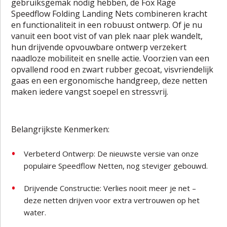
gebruiksgemak nodig hebben, de Fox Rage
Speedflow Folding Landing Nets combineren kracht
en functionaliteit in een robuust ontwerp. Of je nu
vanuit een boot vist of van plek naar plek wandelt,
hun drijvende opvouwbare ontwerp verzekert
naadloze mobiliteit en snelle actie. Voorzien van een
opvallend rood en zwart rubber gecoat, visvriendelijk
gaas en een ergonomische handgreep, deze netten
maken iedere vangst soepel en stressvrij.
Belangrijkste Kenmerken:
Verbeterd Ontwerp: De nieuwste versie van onze
populaire Speedflow Netten, nog steviger gebouwd.
Drijvende Constructie: Verlies nooit meer je net –
deze netten drijven voor extra vertrouwen op het
water.