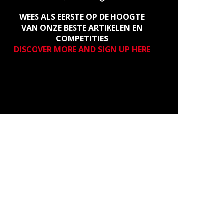
WEES ALS EERSTE OP DE HOOGTE
VAN ONZE BESTE ARTIKELEN EN
COMPETITIES
DISCOVER MORE AND SIGN UP HERE