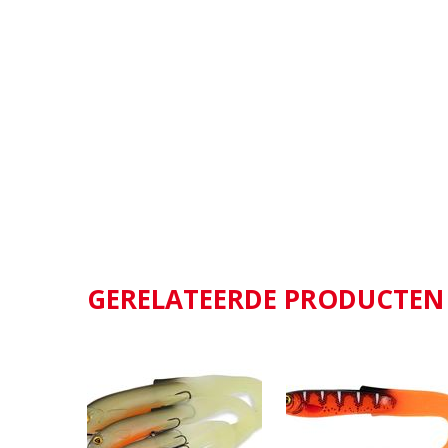
GERELATEERDE PRODUCTEN