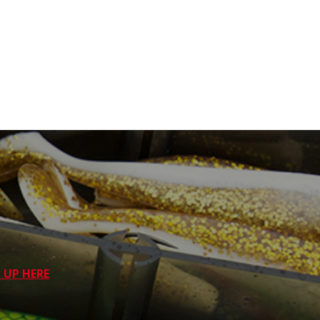
 UP HERE