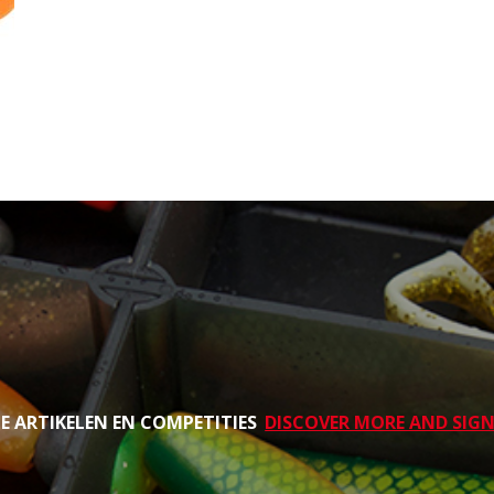
TE ARTIKELEN EN COMPETITIES
DISCOVER MORE AND SIGN