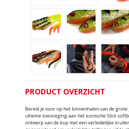
PRODUCT OVERZICHT
Bereid je voor op het binnenhalen van de grote 
ultieme toevoeging aan het iconische Slick softb
ontwerp van de kop met een verleidelijke krullen