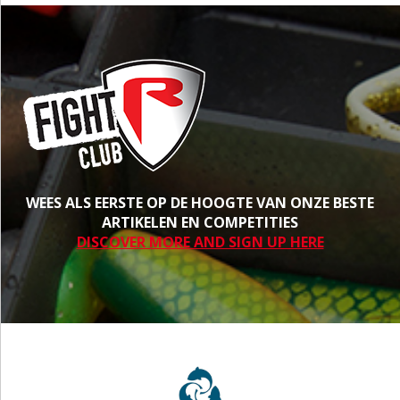
WEES ALS EERSTE OP DE HOOGTE VAN ONZE BESTE
ARTIKELEN EN COMPETITIES
DISCOVER MORE AND SIGN UP HERE