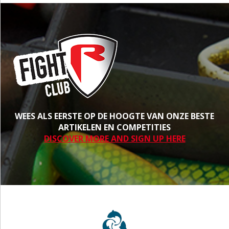
WEES ALS EERSTE OP DE HOOGTE VAN ONZE BESTE
ARTIKELEN EN COMPETITIES
DISCOVER MORE AND SIGN UP HERE