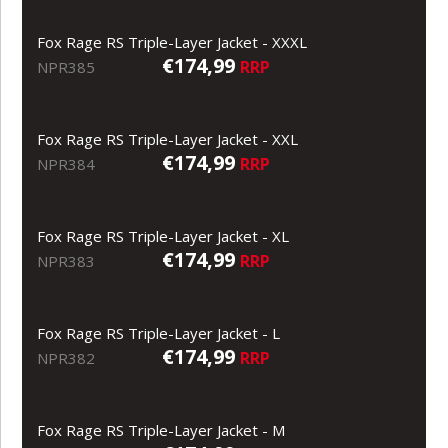
Fox Rage RS Triple-Layer Jacket - XXXL
€174,99
RRP
NPR385
Fox Rage RS Triple-Layer Jacket - XXL
€174,99
RRP
NPR384
Fox Rage RS Triple-Layer Jacket - XL
€174,99
RRP
NPR383
Fox Rage RS Triple-Layer Jacket - L
€174,99
RRP
NPR382
Fox Rage RS Triple-Layer Jacket - M