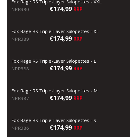
Fox Rage RS Triple-Layer Salopettes - XXL
€174,99
RRP
NPR390
Fox Rage RS Triple-Layer Salopettes - XL
€174,99
RRP
NPR389
Fox Rage RS Triple-Layer Salopettes - L
€174,99
RRP
NPR388
Fox Rage RS Triple-Layer Salopettes - M
€174,99
RRP
NPR387
Fox Rage RS Triple-Layer Salopettes - S
€174,99
RRP
NPR386