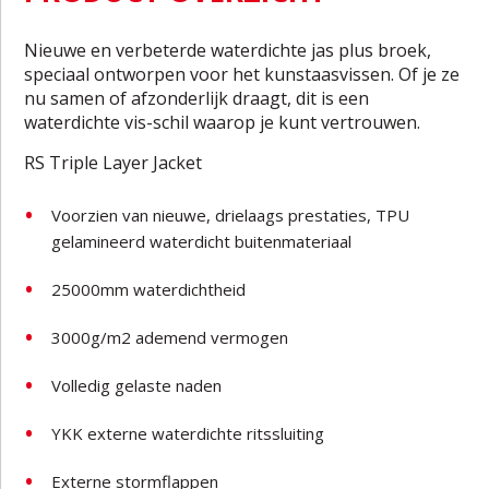
Nieuwe en verbeterde waterdichte jas plus broek,
speciaal ontworpen voor het kunstaasvissen. Of je ze
nu samen of afzonderlijk draagt, dit is een
waterdichte vis-schil waarop je kunt vertrouwen.
RS Triple Layer Jacket
Voorzien van nieuwe, drielaags prestaties, TPU
gelamineerd waterdicht buitenmateriaal
25000mm waterdichtheid
3000g/m2 ademend vermogen
Volledig gelaste naden
YKK externe waterdichte ritssluiting
Externe stormflappen