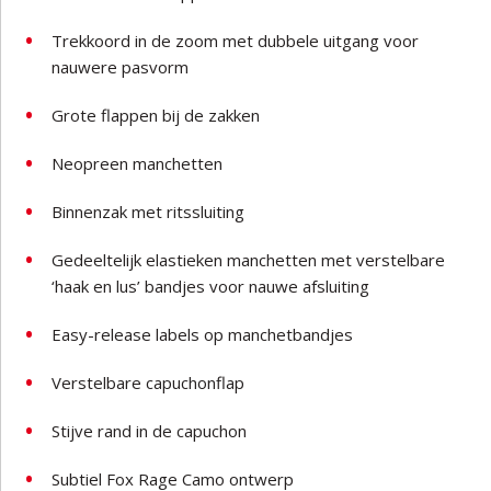
Trekkoord in de zoom met dubbele uitgang voor
nauwere pasvorm
Grote flappen bij de zakken
Neopreen manchetten
Binnenzak met ritssluiting
Gedeeltelijk elastieken manchetten met verstelbare
‘haak en lus’ bandjes voor nauwe afsluiting
Easy-release labels op manchetbandjes
Verstelbare capuchonflap
Stijve rand in de capuchon
Subtiel Fox Rage Camo ontwerp