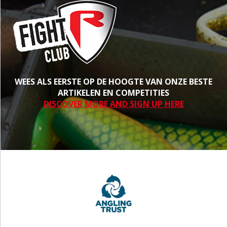
WEES ALS EERSTE OP DE HOOGTE VAN ONZE BESTE
ARTIKELEN EN COMPETITIES
DISCOVER MORE AND SIGN UP HERE