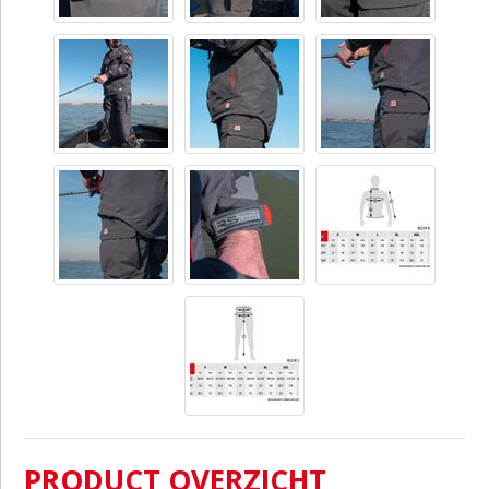
PRODUCT OVERZICHT