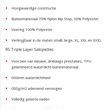
Hoogwaardige constructie
Buitenmateriaal 70% Nylon Rip Stop, 30% Polyester
Voering 100% Polyester
Verkrijgbaar in de maten small, large, XL, XXL en XXXL
RS Triple Layer Salopettes
Voorzien van nieuwe, drielaags prestaties, TPU
gelamineerd waterdicht buitenmateriaal
000mm waterdichtheid
000g/m2 ademend vermogen
Volledig gelaste naden