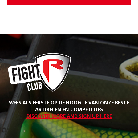
WEES ALS EERSTE OP DE HOOGTE VAN ONZE BESTE
ARTIKELEN EN COMPETITIES
DISCOVER MORE AND SIGN UP HERE