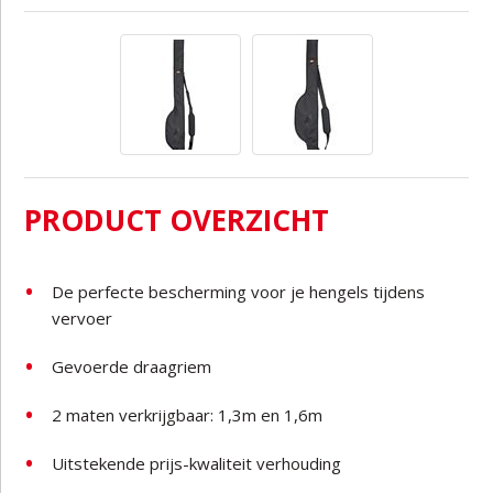
PRODUCT OVERZICHT
De perfecte bescherming voor je hengels tijdens
vervoer
Gevoerde draagriem
2 maten verkrijgbaar: 1,3m en 1,6m
Uitstekende prijs-kwaliteit verhouding