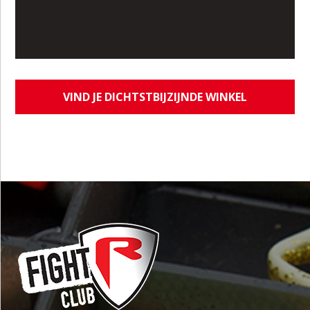
VIND JE DICHTSTBIJZIJNDE WINKEL