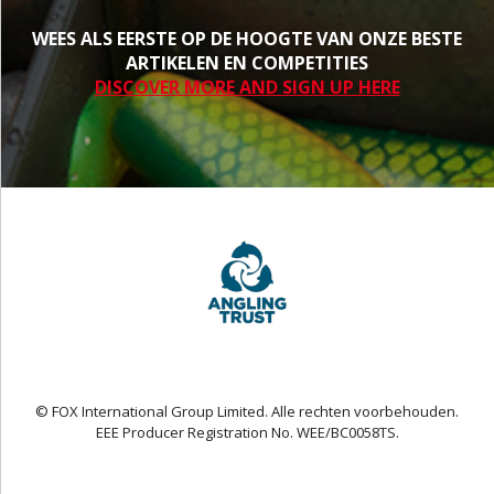
WEES ALS EERSTE OP DE HOOGTE VAN ONZE BESTE
ARTIKELEN EN COMPETITIES
DISCOVER MORE AND SIGN UP HERE
© FOX International Group Limited. Alle rechten voorbehouden.
EEE Producer Registration No. WEE/BC0058TS.