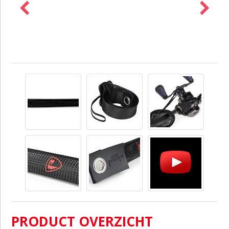
PRODUCT OVERZICHT