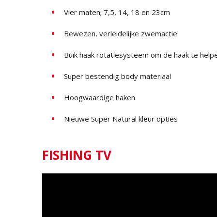
Vier maten; 7,5, 14, 18 en 23cm
Bewezen, verleidelijke zwemactie
Buik haak rotatiesysteem om de haak te helpe
Super bestendig body materiaal
Hoogwaardige haken
Nieuwe Super Natural kleur opties
FISHING TV