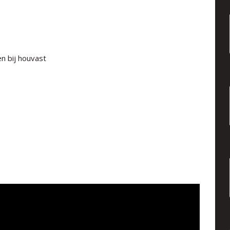
n bij houvast