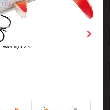
l Roach 90g 18cm