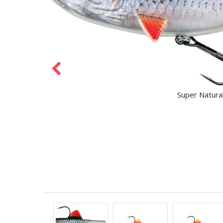
Super Natura