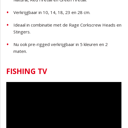
Verkrijgbaar in 10, 14, 18, 23 en 28 cm.
Ideaal in combinatie met de Rage Corkscrew Heads en
Stingers.
Nu ook pre-rigged verkrijgbaar in 5 kleuren en 2
maten.
FISHING TV