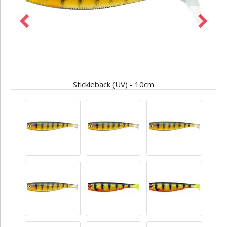
Stickleback (UV) - 10cm