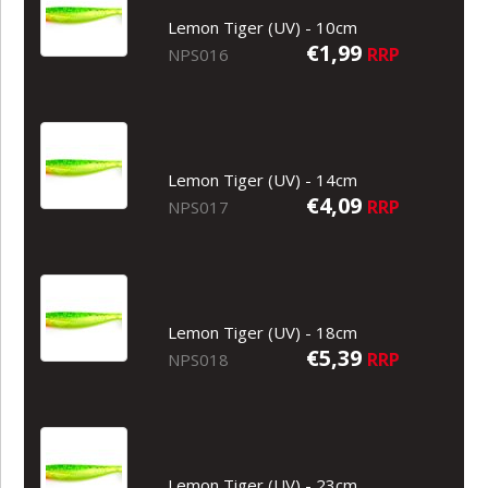
Lemon Tiger (UV) - 10cm
€1,99
RRP
NPS016
Lemon Tiger (UV) - 14cm
€4,09
RRP
NPS017
Lemon Tiger (UV) - 18cm
€5,39
RRP
NPS018
Lemon Tiger (UV) - 23cm