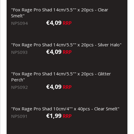
"Fox Rage Pro Shad 14cm/5.5"" x 20pcs - Clear
Smelt"
€4,09
RRP
NPS094
"Fox Rage Pro Shad 14cm/5.5"" x 20pcs - Silver Halo"
€4,09
RRP
NPS093
"Fox Rage Pro Shad 14cm/5.5"" x 20pcs - Glitter
Perch"
€4,09
RRP
NPS092
"Fox Rage Pro Shad 10cm/4"" x 40pcs - Clear Smelt"
€1,99
RRP
NPS091