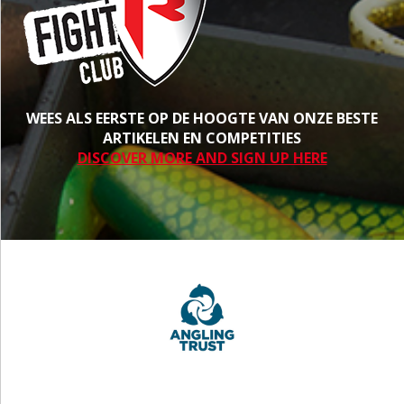
WEES ALS EERSTE OP DE HOOGTE VAN ONZE BESTE
ARTIKELEN EN COMPETITIES
DISCOVER MORE AND SIGN UP HERE